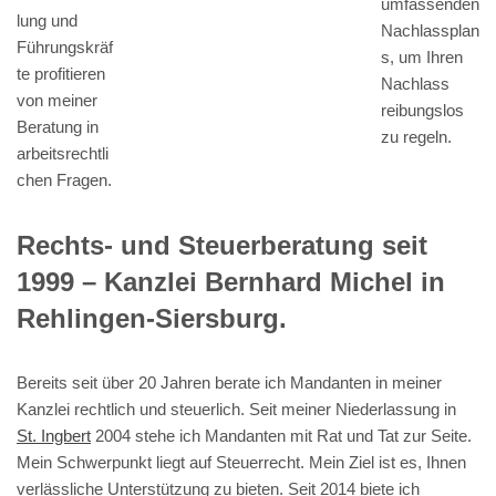
umfassenden
lung und
Nachlassplan
Führungskräf
s, um Ihren
te profitieren
Nachlass
von meiner
reibungslos
Beratung in
zu regeln.
arbeitsrechtli
chen Fragen.
Rechts- und Steuerberatung seit
1999 – Kanzlei Bernhard Michel in
Rehlingen-Siersburg.
Bereits seit über 20 Jahren berate ich Mandanten in meiner
Kanzlei rechtlich und steuerlich. Seit meiner Niederlassung in
St. Ingbert
2004 stehe ich Mandanten mit Rat und Tat zur Seite.
Mein Schwerpunkt liegt auf Steuerrecht. Mein Ziel ist es, Ihnen
verlässliche Unterstützung zu bieten. Seit 2014 biete ich