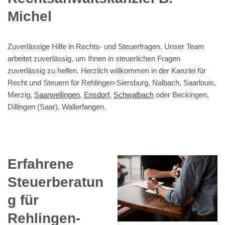
Michel
Zuverlässige Hilfe in Rechts- und Steuerfragen. Unser Team
arbeitet zuverlässig, um Ihnen in steuerlichen Fragen
zuverlässig zu helfen. Herzlich willkommen in der Kanzlei für
Recht und Steuern für Rehlingen-Siersburg, Nalbach, Saarlouis,
Merzig,
Saarwellingen
,
Ensdorf
,
Schwalbach
oder Beckingen,
Dillingen (Saar), Wallerfangen.
Erfahrene
Steuerberatun
g für
Rehlingen-