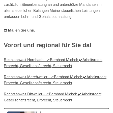
zusätzlich Steuerberatung an und unterstütze Mandanten in
allen steuerlichen Belangen Meine steuerlichen Leistungen
umfassen Lohn- und Gehaltsbuchhaltung.
☎️ Mailen Sie uns.
Vorort und regional für Sie da!
Rechtsanwalt Hornbach - ↗️Bernhard Michel: ✔️Arbeitsrecht,
Erbrecht, Gesellschaftsrecht, Steuerrecht
Rechtsanwalt Merchweiler - ↗️Bernhard Michel: ✔️Arbeitsrecht,
Erbrecht, Gesellschaftsrecht, Steuerrecht
Rechtsanwalt Dittweiler - ↗️Bernhard Michel: ✔️Arbeitsrecht,
Gesellschaftsrecht, Erbrecht, Steuerrecht