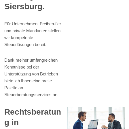
Siersburg.
Für Unternehmen, Freiberufler
und private Mandanten stellen
wir kompetente
Steuerlösungen bereit.
Dank meiner umfangreichen
Kenntnisse bei der
Unterstützung von Betrieben
biete ich Ihnen eine breite
Palette an
Steuerberatungsservices an.
Rechtsberatun
g in