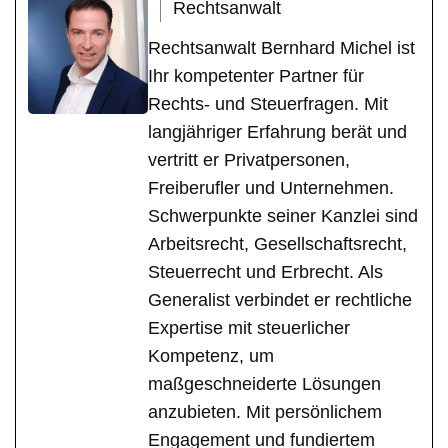
Rechtsanwalt
Rechtsanwalt Bernhard Michel ist
Ihr kompetenter Partner für
Rechts- und Steuerfragen. Mit
langjähriger Erfahrung berät und
vertritt er Privatpersonen,
Freiberufler und Unternehmen.
Schwerpunkte seiner Kanzlei sind
Arbeitsrecht, Gesellschaftsrecht,
Steuerrecht und Erbrecht. Als
Generalist verbindet er rechtliche
Expertise mit steuerlicher
Kompetenz, um
maßgeschneiderte Lösungen
anzubieten. Mit persönlichem
Engagement und fundiertem