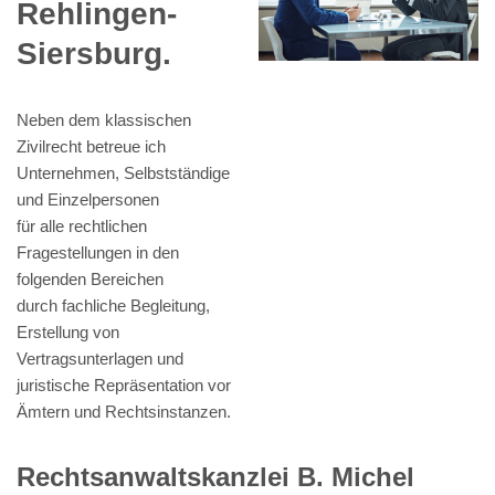
Rehlingen-
Siersburg.
Neben dem klassischen
Zivilrecht betreue ich
Unternehmen, Selbstständige
und Einzelpersonen
für alle rechtlichen
Fragestellungen in den
folgenden Bereichen
durch fachliche Begleitung,
Erstellung von
Vertragsunterlagen und
juristische Repräsentation vor
Ämtern und Rechtsinstanzen.
Rechtsanwaltskanzlei B. Michel