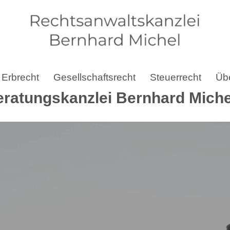
Erbrecht
Gesellschaftsrecht
Steuerrecht
Übe
ratungskanzlei Bernhard Michel 