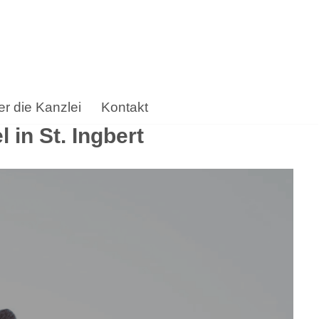
r die Kanzlei
Kontakt
in St. Ingbert