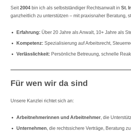
Seit
2004
bin ich als selbstständiger Rechtsanwalt in
St. 
ganzheitlich zu unterstützen – mit praxisnaher Beratung, 
Erfahrung:
Über 20 Jahre als Anwalt, 10+ Jahre als St
Kompetenz:
Spezialisierung auf Arbeitsrecht, Steuerre
Verlässlichkeit:
Persönliche Betreuung, schnelle Reakt
Für wen wir da sind
Unsere Kanzlei richtet sich an:
Arbeitnehmerinnen und Arbeitnehmer
, die Unterstü
Unternehmen
, die rechtssichere Verträge, Beratung z