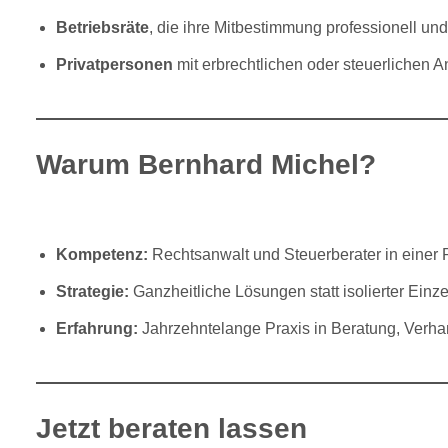
Betriebsräte
, die ihre Mitbestimmung professionell un
Privatpersonen
mit erbrechtlichen oder steuerlichen A
Warum Bernhard Michel?
Kompetenz:
Rechtsanwalt und Steuerberater in einer 
Strategie:
Ganzheitliche Lösungen statt isolierter Einze
Erfahrung:
Jahrzehntelange Praxis in Beratung, Verh
Jetzt beraten lassen