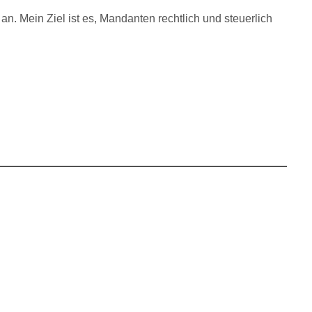
an. Mein Ziel ist es, Mandanten rechtlich und steuerlich