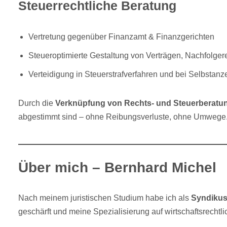
Steuerrechtliche Beratung
Vertretung gegenüber Finanzamt & Finanzgerichten
Steueroptimierte Gestaltung von Verträgen, Nachfolg
Verteidigung in Steuerstrafverfahren und bei Selbstanz
Durch die
Verknüpfung von Rechts- und Steuerberatu
abgestimmt sind – ohne Reibungsverluste, ohne Umwege
Über mich – Bernhard Michel
Nach meinem juristischen Studium habe ich als
Syndikus
geschärft und meine Spezialisierung auf wirtschaftsrech