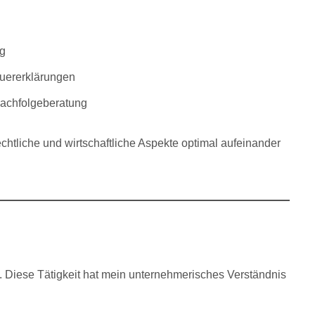
ng
uererklärungen
achfolgeberatung
echtliche und wirtschaftliche Aspekte optimal aufeinander
. Diese Tätigkeit hat mein unternehmerisches Verständnis