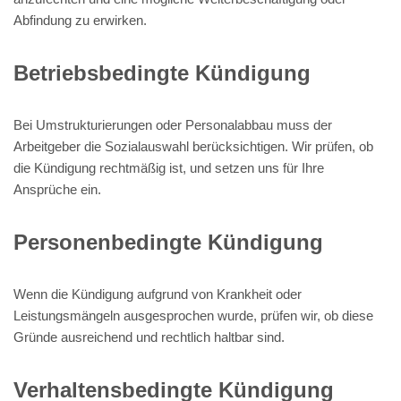
Abfindung zu erwirken.
Betriebsbedingte Kündigung
Bei Umstrukturierungen oder Personalabbau muss der
Arbeitgeber die Sozialauswahl berücksichtigen. Wir prüfen, ob
die Kündigung rechtmäßig ist, und setzen uns für Ihre
Ansprüche ein.
Personenbedingte Kündigung
Wenn die Kündigung aufgrund von Krankheit oder
Leistungsmängeln ausgesprochen wurde, prüfen wir, ob diese
Gründe ausreichend und rechtlich haltbar sind.
Verhaltensbedingte Kündigung