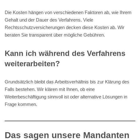
Die Kosten hängen von verschiedenen Faktoren ab, wie Ihrem
Gehalt und der Dauer des Verfahrens. Viele
Rechtsschutzversicherungen decken diese Kosten ab. Wir
beraten Sie transparent über mögliche Gebühren.
Kann ich während des Verfahrens
weiterarbeiten?
Grundsätzlich bleibt das Arbeitsverhältnis bis zur Klärung des
Falls bestehen. Wir klären mit Ihnen, ob eine
Weiterbeschäftigung sinnvoll ist oder alternative Lösungen in
Frage kommen.
Das sagen unsere Mandanten