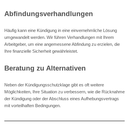
Abfindungsverhandlungen
Häufig kann eine Kündigung in eine einvernehmliche Lösung
umgewandelt werden. Wir führen Verhandlungen mit Ihrem
Arbeitgeber, um eine angemessene Abfindung zu erzielen, die
Ihre finanzielle Sicherheit gewährleistet.
Beratung zu Alternativen
Neben der Kündigungsschutzklage gibt es oft weitere
Möglichkeiten, Ihre Situation zu verbessern, wie die Rücknahme
der Kündigung oder der Abschluss eines Aufhebungsvertrags
mit vorteilhaften Bedingungen.