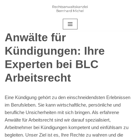
Zum
Inhalt
springen
Anwälte für
Kündigungen: Ihre
Experten bei BLC
Arbeitsrecht
Eine Kündigung gehört zu den einschneidendsten Erlebnissen
im Berufsleben. Sie kann wirtschaftliche, persönliche und
berufliche Unsicherheiten mit sich bringen. Als erfahrene
Anwälte für Arbeitsrecht sind wir darauf spezialisiert,
Arbeitnehmer bei Kündigungen kompetent und einfühlsam zu
begleiten. Unser Ziel ist es, Ihre Rechte zu wahren und die