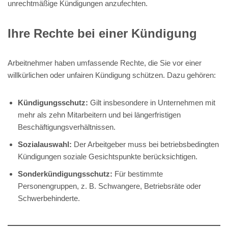
unrechtmäßige Kündigungen anzufechten.
Ihre Rechte bei einer Kündigung
Arbeitnehmer haben umfassende Rechte, die Sie vor einer
willkürlichen oder unfairen Kündigung schützen. Dazu gehören:
Kündigungsschutz:
Gilt insbesondere in Unternehmen mit
mehr als zehn Mitarbeitern und bei längerfristigen
Beschäftigungsverhältnissen.
Sozialauswahl:
Der Arbeitgeber muss bei betriebsbedingten
Kündigungen soziale Gesichtspunkte berücksichtigen.
Sonderkündigungsschutz:
Für bestimmte
Personengruppen, z. B. Schwangere, Betriebsräte oder
Schwerbehinderte.