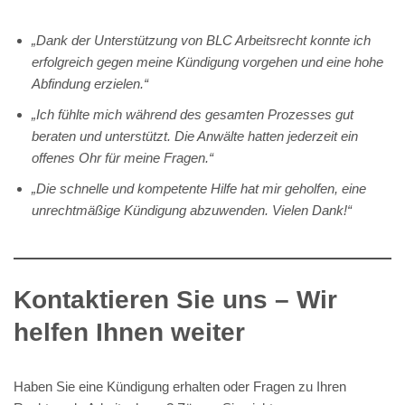
„Dank der Unterstützung von BLC Arbeitsrecht konnte ich
erfolgreich gegen meine Kündigung vorgehen und eine hohe
Abfindung erzielen.“
„Ich fühlte mich während des gesamten Prozesses gut
beraten und unterstützt. Die Anwälte hatten jederzeit ein
offenes Ohr für meine Fragen.“
„Die schnelle und kompetente Hilfe hat mir geholfen, eine
unrechtmäßige Kündigung abzuwenden. Vielen Dank!“
Kontaktieren Sie uns – Wir
helfen Ihnen weiter
Haben Sie eine Kündigung erhalten oder Fragen zu Ihren