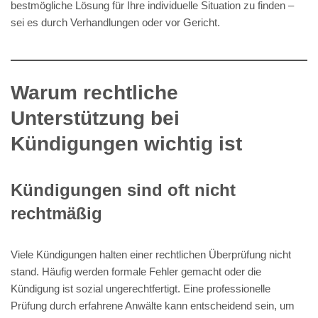
bestmögliche Lösung für Ihre individuelle Situation zu finden –
sei es durch Verhandlungen oder vor Gericht.
Warum rechtliche
Unterstützung bei
Kündigungen wichtig ist
Kündigungen sind oft nicht
rechtmäßig
Viele Kündigungen halten einer rechtlichen Überprüfung nicht
stand. Häufig werden formale Fehler gemacht oder die
Kündigung ist sozial ungerechtfertigt. Eine professionelle
Prüfung durch erfahrene Anwälte kann entscheidend sein, um