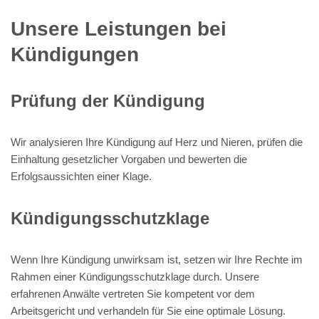
Unsere Leistungen bei
Kündigungen
Prüfung der Kündigung
Wir analysieren Ihre Kündigung auf Herz und Nieren, prüfen die
Einhaltung gesetzlicher Vorgaben und bewerten die
Erfolgsaussichten einer Klage.
Kündigungsschutzklage
Wenn Ihre Kündigung unwirksam ist, setzen wir Ihre Rechte im
Rahmen einer Kündigungsschutzklage durch. Unsere
erfahrenen Anwälte vertreten Sie kompetent vor dem
Arbeitsgericht und verhandeln für Sie eine optimale Lösung.