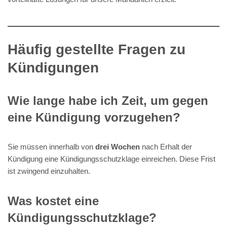
Häufig gestellte Fragen zu
Kündigungen
Wie lange habe ich Zeit, um gegen
eine Kündigung vorzugehen?
Sie müssen innerhalb von
drei Wochen
nach Erhalt der
Kündigung eine Kündigungsschutzklage einreichen. Diese Frist
ist zwingend einzuhalten.
Was kostet eine
Kündigungsschutzklage?