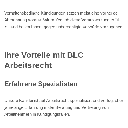
Verhaltensbedingte Kündigungen setzen meist eine vorherige
Abmahnung voraus. Wir prüfen, ob diese Voraussetzung erfüllt
ist, und helfen Ihnen, gegen unberechtigte Vorwürfe vorzugehen.
Ihre Vorteile mit BLC
Arbeitsrecht
Erfahrene Spezialisten
Unsere Kanzlei ist auf Arbeitsrecht spezialisiert und verfügt über
jahrelange Erfahrung in der Beratung und Vertretung von
Arbeitnehmern in Kündigungsfällen.