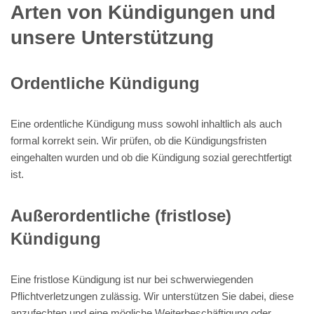
Arten von Kündigungen und
unsere Unterstützung
Ordentliche Kündigung
Eine ordentliche Kündigung muss sowohl inhaltlich als auch
formal korrekt sein. Wir prüfen, ob die Kündigungsfristen
eingehalten wurden und ob die Kündigung sozial gerechtfertigt
ist.
Außerordentliche (fristlose)
Kündigung
Eine fristlose Kündigung ist nur bei schwerwiegenden
Pflichtverletzungen zulässig. Wir unterstützen Sie dabei, diese
anzufechten und eine mögliche Weiterbeschäftigung oder