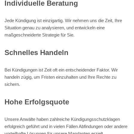
Individuelle Beratung
Jede Kündigung ist einzigartig. Wir nehmen uns die Zeit, Ihre
Situation genau zu analysieren, und entwickeln eine
maßgeschneiderte Strategie für Sie.
Schnelles Handeln
Bei Kündigungen ist Zeit oft ein entscheidender Faktor. Wir
handeln zügig, um Fristen einzuhalten und Ihre Rechte zu
sichern.
Hohe Erfolgsquote
Unsere Anwälte haben zahlreiche Kündigungsschutzklagen
erfolgreich geführt und in vielen Fällen Abfindungen oder andere
vorteilhafte Lösungen für unsere Mandanten erzielt.