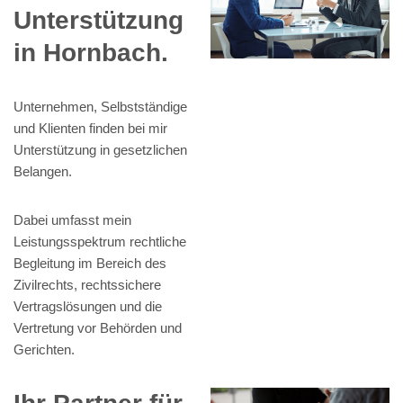
Unterstützung
in Hornbach.
Unternehmen, Selbstständige
und Klienten finden bei mir
Unterstützung in gesetzlichen
Belangen.
Dabei umfasst mein
Leistungsspektrum rechtliche
Begleitung im Bereich des
Zivilrechts, rechtssichere
Vertragslösungen und die
Vertretung vor Behörden und
Gerichten.