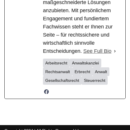
maßgeschneiderte Lösungen
anzubieten. Mit persönlichem
Engagement und fundiertem
Fachwissen steht er Ihnen zur
Seite – für rechtssichere und
wirtschaftlich sinnvolle
Entscheidungen.
See Full Bio
Arbeitsrecht
Anwaltskanzlei
Rechtsanwalt
Erbrecht
Anwalt
Gesellschaftsrecht
Steuerrecht