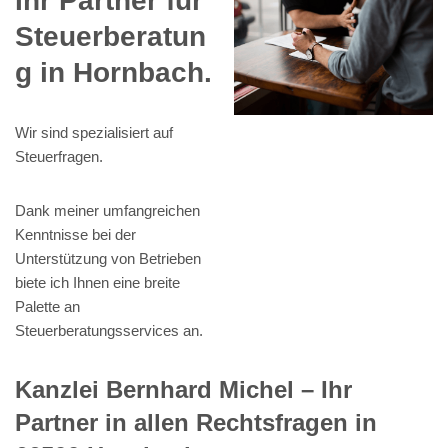
Ihr Partner für
Steuerberatun
g in Hornbach.
Wir sind spezialisiert auf
Steuerfragen.
Dank meiner umfangreichen
Kenntnisse bei der
Unterstützung von Betrieben
biete ich Ihnen eine breite
Palette an
Steuerberatungsservices an.
Kanzlei Bernhard Michel – Ihr
Partner in allen Rechtsfragen in