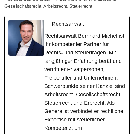
Gesellschaftsrecht, Arbeitsrecht, Steuerrecht
Rechtsanwalt
Rechtsanwalt Bernhard Michel ist
Ihr kompetenter Partner für
Rechts- und Steuerfragen. Mit
langjähriger Erfahrung berät und
vertritt er Privatpersonen,
Freiberufler und Unternehmen.
Schwerpunkte seiner Kanzlei sind
Arbeitsrecht, Gesellschaftsrecht,
Steuerrecht und Erbrecht. Als
Generalist verbindet er rechtliche
Expertise mit steuerlicher
Kompetenz, um