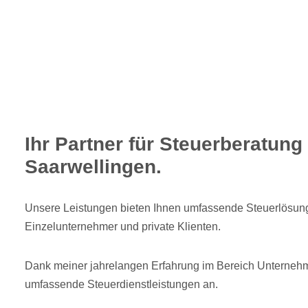
Ihr Partner für Steuerberatung 
Saarwellingen.
Unsere Leistungen bieten Ihnen umfassende Steuerlösun
Einzelunternehmer und private Klienten.
Dank meiner jahrelangen Erfahrung im Bereich Unternehm
umfassende Steuerdienstleistungen an.