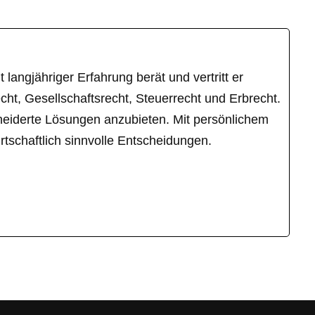
langjähriger Erfahrung berät und vertritt er
ht, Gesellschaftsrecht, Steuerrecht und Erbrecht.
hneiderte Lösungen anzubieten. Mit persönlichem
tschaftlich sinnvolle Entscheidungen.