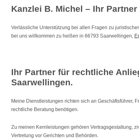
Kanzlei B. Michel – Ihr Partne
Verlässliche Unterstützung bei allen Fragen zu juristisch
bei uns willkommen zu heißen in 66793 Saarwellingen,
E
Ihr Partner für rechtliche Anlie
Saarwellingen.
Meine Dienstleistungen richten sich an Geschäftsführer, Fre
rechtliche Beratung benötigen.
Zu meinen Kernleistungen gehören Vertragsgestaltung, ziv
Vertretung vor Gerichten und Behörden.