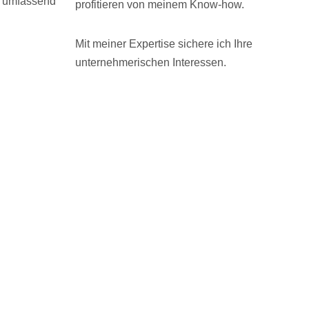
h umfassend
profitieren von meinem Know-how.
Mit meiner Expertise sichere ich Ihre
unternehmerischen Interessen.