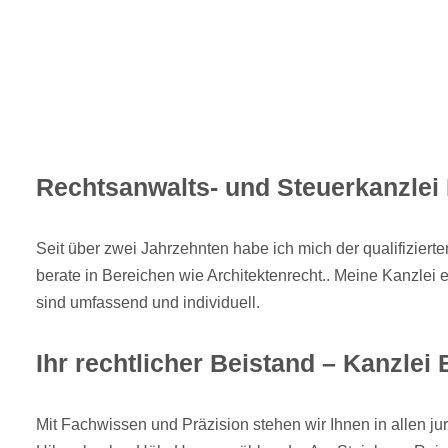
Rechtsanwalts- und Steuerkanzlei 
Seit über zwei Jahrzehnten habe ich mich der qualifizier
berate in Bereichen wie Architektenrecht.. Meine Kanzlei
sind umfassend und individuell.
Ihr rechtlicher Beistand – Kanzlei
Mit Fachwissen und Präzision stehen wir Ihnen in allen j