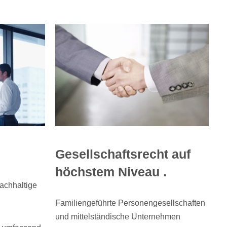
Gesellschaftsrecht auf
höchstem Niveau .
nachhaltige
Familiengeführte Personengesellschaften
und mittelständische Unternehmen