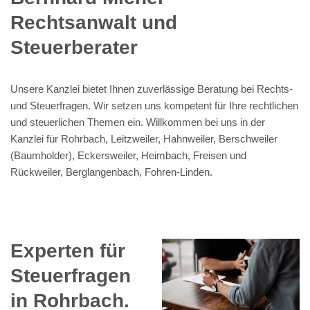
Rechtsanwalt und
Steuerberater
Unsere Kanzlei bietet Ihnen zuverlässige Beratung bei Rechts-
und Steuerfragen. Wir setzen uns kompetent für Ihre rechtlichen
und steuerlichen Themen ein. Willkommen bei uns in der
Kanzlei für Rohrbach, Leitzweiler, Hahnweiler, Berschweiler
(Baumholder), Eckersweiler, Heimbach, Freisen und
Rückweiler, Berglangenbach, Fohren-Linden.
Experten für
Steuerfragen
in Rohrbach.