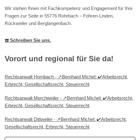
Wir stehen Ihnen mit Fachkompetenz und Engagement für Ihre
Fragen zur Seite in 55776 Rohrbach – Fohren-Linden,
Rückweiler und Berglangenbach.
☎️ Schreiben Sie uns.
Vorort und regional für Sie da!
Rechtsanwalt Hornbach - ↗️Bernhard Michel: ✔️Arbeitsrecht,
Erbrecht, Gesellschaftsrecht, Steuerrecht
Rechtsanwalt Merchweiler - ↗️Bernhard Michel: ✔️Arbeitsrecht,
Erbrecht, Gesellschaftsrecht, Steuerrecht
Rechtsanwalt Dittweiler - ↗️Bernhard Michel: ✔️Arbeitsrecht,
Gesellschaftsrecht, Erbrecht, Steuerrecht