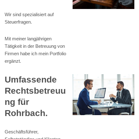
Wir sind spezialisiert auf
Steuerfragen.
Mit meiner langjährigen
Tätigkeit in der Betreuung von
Firmen habe ich mein Portfolio
ergänzt.
Umfassende
Rechtsbetreuu
ng für
Rohrbach.
Geschäftsführer,