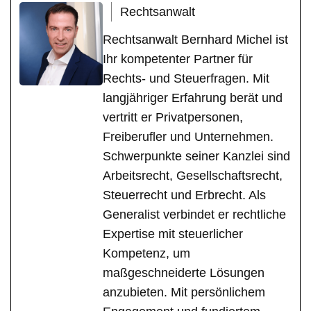
Rechtsanwalt
Rechtsanwalt Bernhard Michel ist
Ihr kompetenter Partner für
Rechts- und Steuerfragen. Mit
langjähriger Erfahrung berät und
vertritt er Privatpersonen,
Freiberufler und Unternehmen.
Schwerpunkte seiner Kanzlei sind
Arbeitsrecht, Gesellschaftsrecht,
Steuerrecht und Erbrecht. Als
Generalist verbindet er rechtliche
Expertise mit steuerlicher
Kompetenz, um
maßgeschneiderte Lösungen
anzubieten. Mit persönlichem