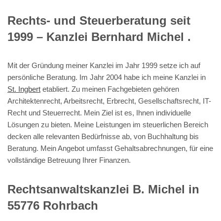
Rechts- und Steuerberatung seit
1999 – Kanzlei Bernhard Michel .
Mit der Gründung meiner Kanzlei im Jahr 1999 setze ich auf
persönliche Beratung. Im Jahr 2004 habe ich meine Kanzlei in
St. Ingbert
etabliert. Zu meinen Fachgebieten gehören
Architektenrecht, Arbeitsrecht, Erbrecht, Gesellschaftsrecht, IT-
Recht und Steuerrecht. Mein Ziel ist es, Ihnen individuelle
Lösungen zu bieten. Meine Leistungen im steuerlichen Bereich
decken alle relevanten Bedürfnisse ab, von Buchhaltung bis
Beratung. Mein Angebot umfasst Gehaltsabrechnungen, für eine
vollständige Betreuung Ihrer Finanzen.
Rechtsanwaltskanzlei B. Michel in
55776 Rohrbach