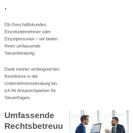
.
Ob Geschäftskunden,
Einzelunternehmer oder
Einzelpersonen – wir bieten
Ihnen umfassende
Steuerberatung.
Dank meiner umfangreichen
Kenntnisse in der
Unternehmensberatung bin
ich Ihr Ansprechpartner für
Steuerfragen.
Umfassende
Rechtsbetreuu