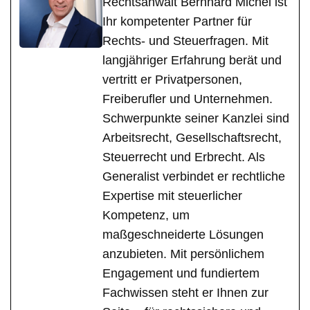
Rechtsanwalt Bernhard Michel ist
Ihr kompetenter Partner für
Rechts- und Steuerfragen. Mit
langjähriger Erfahrung berät und
vertritt er Privatpersonen,
Freiberufler und Unternehmen.
Schwerpunkte seiner Kanzlei sind
Arbeitsrecht, Gesellschaftsrecht,
Steuerrecht und Erbrecht. Als
Generalist verbindet er rechtliche
Expertise mit steuerlicher
Kompetenz, um
maßgeschneiderte Lösungen
anzubieten. Mit persönlichem
Engagement und fundiertem
Fachwissen steht er Ihnen zur