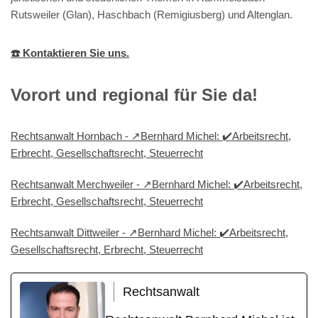
Rutsweiler (Glan), Haschbach (Remigiusberg) und Altenglan.
☎️ Kontaktieren Sie uns.
Vorort und regional für Sie da!
Rechtsanwalt Hornbach - ↗️Bernhard Michel: ✔️Arbeitsrecht,
Erbrecht, Gesellschaftsrecht, Steuerrecht
Rechtsanwalt Merchweiler - ↗️Bernhard Michel: ✔️Arbeitsrecht,
Erbrecht, Gesellschaftsrecht, Steuerrecht
Rechtsanwalt Dittweiler - ↗️Bernhard Michel: ✔️Arbeitsrecht,
Gesellschaftsrecht, Erbrecht, Steuerrecht
Rechtsanwalt