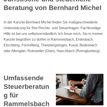
Beratung von Bernhard Michel
In der Kanzlei Bernhard Michel finden Sie maßgeschneiderte
Unterstützung für Ihre Rechts- und Steuerfragen. Fachkundige
Hilfe ist bei uns selbstverständlich. Ich freue mich, Sie in meiner
Kanzlei begrüßen zu dürfen in Rammelsbach, Erdesbach,
Etschberg, Föckelberg, Theisbergstegen, Kusel, Bedesbach
oder Altenglan, Rutsweiler (Glan), Haschbach (Remigiusberg).
Umfassende
Steuerberatun
g für
Rammelsbach