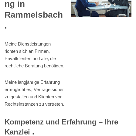
ng in
Rammelsbach
.
Meine Dienstleistungen
richten sich an Firmen,
Privatklienten und alle, die
rechtliche Beratung benötigen.
Meine langjährige Erfahrung
ermöglicht es, Verträge sicher
zu gestalten und Klienten vor
Rechtsinstanzen zu vertreten.
Kompetenz und Erfahrung – Ihre
Kanzlei .