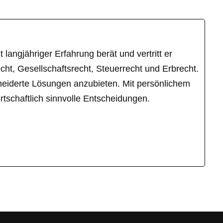
langjähriger Erfahrung berät und vertritt er
ht, Gesellschaftsrecht, Steuerrecht und Erbrecht.
hneiderte Lösungen anzubieten. Mit persönlichem
tschaftlich sinnvolle Entscheidungen.