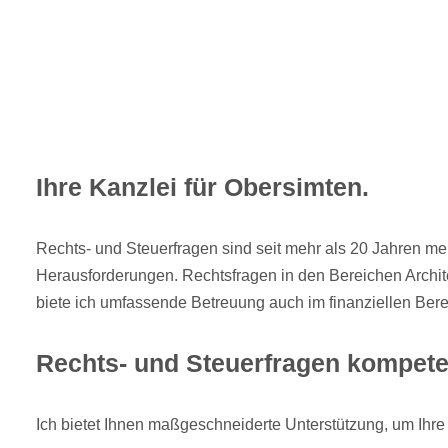
Ihre Kanzlei für Obersimten.
Rechts- und Steuerfragen sind seit mehr als 20 Jahren me
Herausforderungen. Rechtsfragen in den Bereichen Archite
biete ich umfassende Betreuung auch im finanziellen Ber
Rechts- und Steuerfragen kompeten
Ich bietet Ihnen maßgeschneiderte Unterstützung, um Ihr