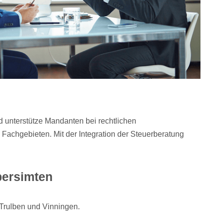
d unterstütze Mandanten bei rechtlichen
Fachgebieten. Mit der Integration der Steuerberatung
bersimten
 Trulben und Vinningen.