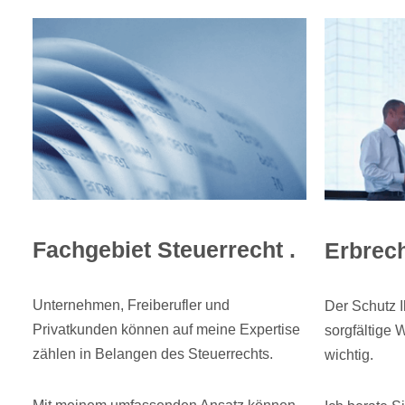
Fachgebiet Steuerrecht .
Erbrech
Unternehmen, Freiberufler und
Der Schutz 
Privatkunden können auf meine Expertise
sorgfältige 
zählen in Belangen des Steuerrechts.
wichtig.