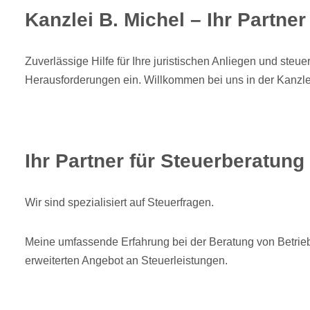
Kanzlei B. Michel – Ihr Partne
Zuverlässige Hilfe für Ihre juristischen Anliegen und steu
Herausforderungen ein. Willkommen bei uns in der Kanzle
Ihr Partner für Steuerberatung
Wir sind spezialisiert auf Steuerfragen.
Meine umfassende Erfahrung bei der Beratung von Betrie
erweiterten Angebot an Steuerleistungen.