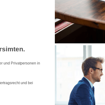
rsimten.
r und Privatpersonen in
Vertragsrecht und bei