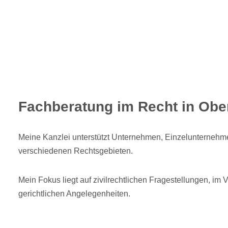
Fachberatung im Recht in Obe
Meine Kanzlei unterstützt Unternehmen, Einzelunternehme
verschiedenen Rechtsgebieten.
Mein Fokus liegt auf zivilrechtlichen Fragestellungen, im 
gerichtlichen Angelegenheiten.