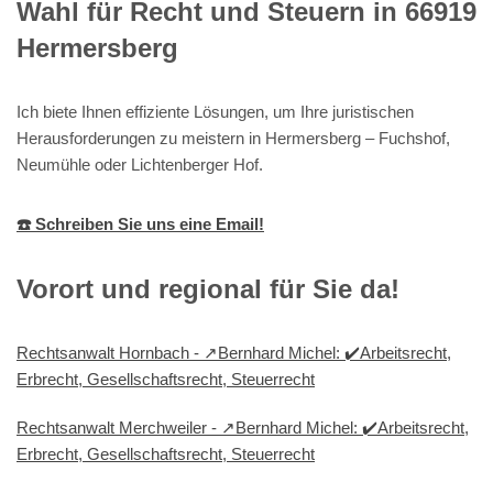
Wahl für Recht und Steuern in 66919
Hermersberg
Ich biete Ihnen effiziente Lösungen, um Ihre juristischen
Herausforderungen zu meistern in Hermersberg – Fuchshof,
Neumühle oder Lichtenberger Hof.
☎️ Schreiben Sie uns eine Email!
Vorort und regional für Sie da!
Rechtsanwalt Hornbach - ↗️Bernhard Michel: ✔️Arbeitsrecht,
Erbrecht, Gesellschaftsrecht, Steuerrecht
Rechtsanwalt Merchweiler - ↗️Bernhard Michel: ✔️Arbeitsrecht,
Erbrecht, Gesellschaftsrecht, Steuerrecht