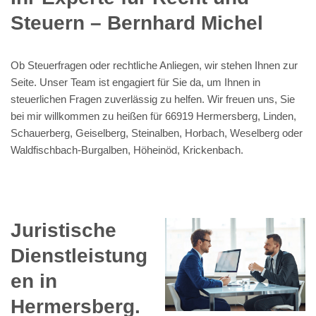
Steuern – Bernhard Michel
Ob Steuerfragen oder rechtliche Anliegen, wir stehen Ihnen zur
Seite. Unser Team ist engagiert für Sie da, um Ihnen in
steuerlichen Fragen zuverlässig zu helfen. Wir freuen uns, Sie
bei mir willkommen zu heißen für 66919 Hermersberg, Linden,
Schauerberg, Geiselberg, Steinalben, Horbach, Weselberg oder
Waldfischbach-Burgalben, Höheinöd, Krickenbach.
Juristische
Dienstleistung
en in
Hermersberg.