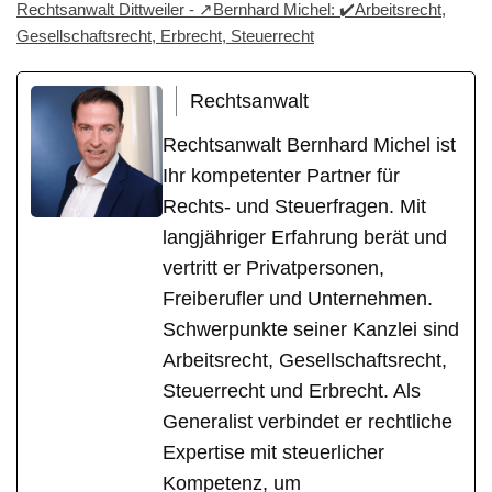
Rechtsanwalt Dittweiler - ↗️Bernhard Michel: ✔️Arbeitsrecht,
Gesellschaftsrecht, Erbrecht, Steuerrecht
Rechtsanwalt
Rechtsanwalt Bernhard Michel ist
Ihr kompetenter Partner für
Rechts- und Steuerfragen. Mit
langjähriger Erfahrung berät und
vertritt er Privatpersonen,
Freiberufler und Unternehmen.
Schwerpunkte seiner Kanzlei sind
Arbeitsrecht, Gesellschaftsrecht,
Steuerrecht und Erbrecht. Als
Generalist verbindet er rechtliche
Expertise mit steuerlicher
Kompetenz, um