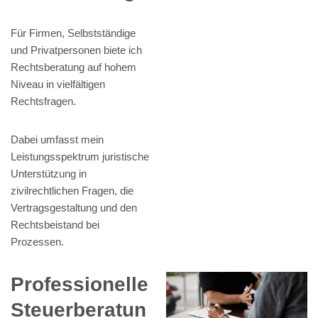
Für Firmen, Selbstständige
und Privatpersonen biete ich
Rechtsberatung auf hohem
Niveau in vielfältigen
Rechtsfragen.
Dabei umfasst mein
Leistungsspektrum juristische
Unterstützung in
zivilrechtlichen Fragen, die
Vertragsgestaltung und den
Rechtsbeistand bei
Prozessen.
Professionelle
Steuerberatun