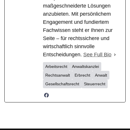
maßgeschneiderte Lösungen
anzubieten. Mit persönlichem
Engagement und fundiertem
Fachwissen steht er Ihnen zur
Seite – für rechtssichere und
wirtschaftlich sinnvolle
Entscheidungen.
See Full Bio
Arbeitsrecht
Anwaltskanzlei
Rechtsanwalt
Erbrecht
Anwalt
Gesellschaftsrecht
Steuerrecht