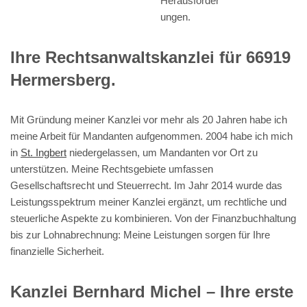
Herausforder
ungen.
Ihre Rechtsanwaltskanzlei für 66919
Hermersberg.
Mit Gründung meiner Kanzlei vor mehr als 20 Jahren habe ich
meine Arbeit für Mandanten aufgenommen. 2004 habe ich mich
in
St. Ingbert
niedergelassen, um Mandanten vor Ort zu
unterstützen. Meine Rechtsgebiete umfassen
Gesellschaftsrecht und Steuerrecht. Im Jahr 2014 wurde das
Leistungsspektrum meiner Kanzlei ergänzt, um rechtliche und
steuerliche Aspekte zu kombinieren. Von der Finanzbuchhaltung
bis zur Lohnabrechnung: Meine Leistungen sorgen für Ihre
finanzielle Sicherheit.
Kanzlei Bernhard Michel – Ihre erste