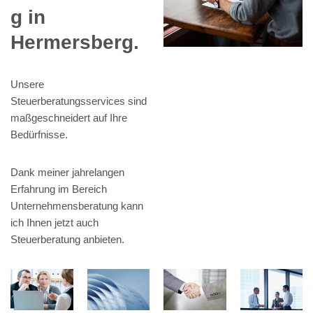
g in
Hermersberg.
Unsere
Steuerberatungsservices sind
maßgeschneidert auf Ihre
Bedürfnisse.
Dank meiner jahrelangen
Erfahrung im Bereich
Unternehmensberatung kann
ich Ihnen jetzt auch
Steuerberatung anbieten.