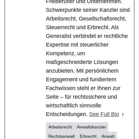
Freiberufler und Unternehmen.
Schwerpunkte seiner Kanzlei sind
Arbeitsrecht, Gesellschaftsrecht,
Steuerrecht und Erbrecht. Als
Generalist verbindet er rechtliche
Expertise mit steuerlicher
Kompetenz, um
maßgeschneiderte Lösungen
anzubieten. Mit persönlichem
Engagement und fundiertem
Fachwissen steht er Ihnen zur
Seite – für rechtssichere und
wirtschaftlich sinnvolle
Entscheidungen.
See Full Bio
Arbeitsrecht
Anwaltskanzlei
Rechtsanwalt
Erbrecht
Anwalt