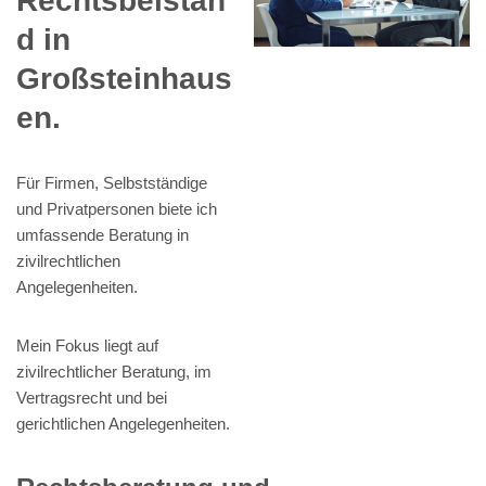
Rechtsbeistan
d in
Großsteinhaus
en.
Für Firmen, Selbstständige
und Privatpersonen biete ich
umfassende Beratung in
zivilrechtlichen
Angelegenheiten.
Mein Fokus liegt auf
zivilrechtlicher Beratung, im
Vertragsrecht und bei
gerichtlichen Angelegenheiten.