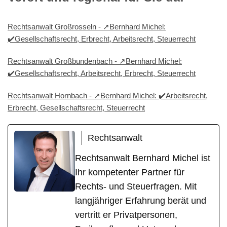
Rechtsanwalt Großrosseln - ↗️Bernhard Michel:
✔️Gesellschaftsrecht, Erbrecht, Arbeitsrecht, Steuerrecht
Rechtsanwalt Großbundenbach - ↗️Bernhard Michel:
✔️Gesellschaftsrecht, Arbeitsrecht, Erbrecht, Steuerrecht
Rechtsanwalt Hornbach - ↗️Bernhard Michel: ✔️Arbeitsrecht,
Erbrecht, Gesellschaftsrecht, Steuerrecht
Rechtsanwalt
Rechtsanwalt Bernhard Michel ist
Ihr kompetenter Partner für
Rechts- und Steuerfragen. Mit
langjähriger Erfahrung berät und
vertritt er Privatpersonen,