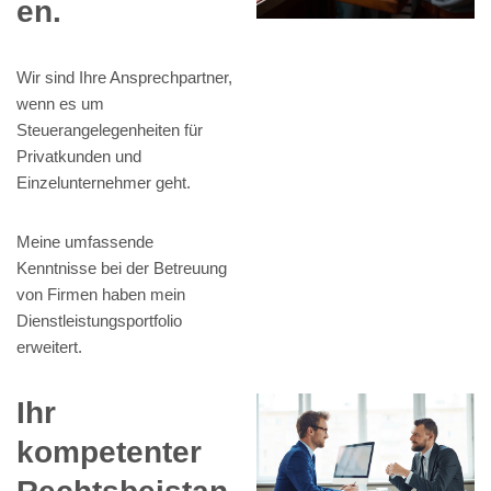
en.
Wir sind Ihre Ansprechpartner,
wenn es um
Steuerangelegenheiten für
Privatkunden und
Einzelunternehmer geht.
Meine umfassende
Kenntnisse bei der Betreuung
von Firmen haben mein
Dienstleistungsportfolio
erweitert.
Ihr
kompetenter