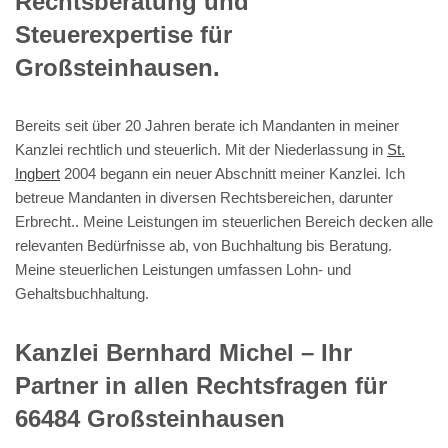
Rechtsberatung und
Steuerexpertise für
Großsteinhausen.
Bereits seit über 20 Jahren berate ich Mandanten in meiner
Kanzlei rechtlich und steuerlich. Mit der Niederlassung in
St.
Ingbert
2004 begann ein neuer Abschnitt meiner Kanzlei. Ich
betreue Mandanten in diversen Rechtsbereichen, darunter
Erbrecht.. Meine Leistungen im steuerlichen Bereich decken alle
relevanten Bedürfnisse ab, von Buchhaltung bis Beratung.
Meine steuerlichen Leistungen umfassen Lohn- und
Gehaltsbuchhaltung.
Kanzlei Bernhard Michel – Ihr
Partner in allen Rechtsfragen für
66484 Großsteinhausen