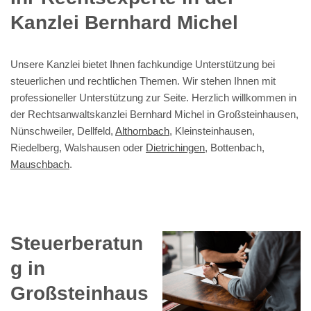
Kanzlei Bernhard Michel
Unsere Kanzlei bietet Ihnen fachkundige Unterstützung bei
steuerlichen und rechtlichen Themen. Wir stehen Ihnen mit
professioneller Unterstützung zur Seite. Herzlich willkommen in
der Rechtsanwaltskanzlei Bernhard Michel in Großsteinhausen,
Nünschweiler, Dellfeld,
Althornbach
, Kleinsteinhausen,
Riedelberg, Walshausen oder
Dietrichingen
, Bottenbach,
Mauschbach
.
Steuerberatun
g in
Großsteinhaus