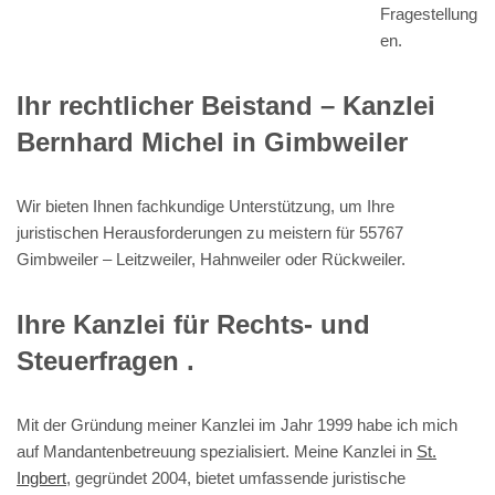
Fragestellung
en.
Ihr rechtlicher Beistand – Kanzlei
Bernhard Michel in Gimbweiler
Wir bieten Ihnen fachkundige Unterstützung, um Ihre
juristischen Herausforderungen zu meistern für 55767
Gimbweiler – Leitzweiler, Hahnweiler oder Rückweiler.
Ihre Kanzlei für Rechts- und
Steuerfragen .
Mit der Gründung meiner Kanzlei im Jahr 1999 habe ich mich
auf Mandantenbetreuung spezialisiert. Meine Kanzlei in
St.
Ingbert
, gegründet 2004, bietet umfassende juristische