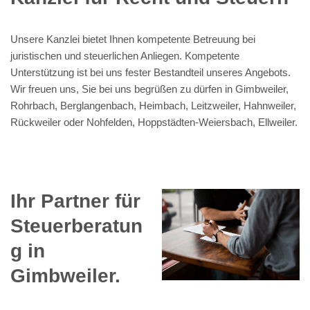
Unsere Kanzlei bietet Ihnen kompetente Betreuung bei
juristischen und steuerlichen Anliegen. Kompetente
Unterstützung ist bei uns fester Bestandteil unseres Angebots.
Wir freuen uns, Sie bei uns begrüßen zu dürfen in Gimbweiler,
Rohrbach, Berglangenbach, Heimbach, Leitzweiler, Hahnweiler,
Rückweiler oder Nohfelden, Hoppstädten-Weiersbach, Ellweiler.
Ihr Partner für
Steuerberatun
g in
Gimbweiler.