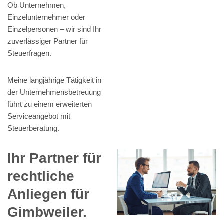
Ob Unternehmen,
Einzelunternehmer oder
Einzelpersonen – wir sind Ihr
zuverlässiger Partner für
Steuerfragen.
Meine langjährige Tätigkeit in
der Unternehmensbetreuung
führt zu einem erweiterten
Serviceangebot mit
Steuerberatung.
Ihr Partner für
rechtliche
Anliegen für
Gimbweiler.