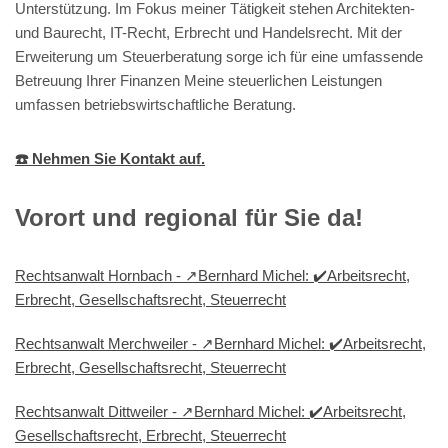
Unterstützung. Im Fokus meiner Tätigkeit stehen Architekten-
und Baurecht, IT-Recht, Erbrecht und Handelsrecht. Mit der
Erweiterung um Steuerberatung sorge ich für eine umfassende
Betreuung Ihrer Finanzen Meine steuerlichen Leistungen
umfassen betriebswirtschaftliche Beratung.
☎️ Nehmen Sie Kontakt auf.
Vorort und regional für Sie da!
Rechtsanwalt Hornbach - ↗️Bernhard Michel: ✔️Arbeitsrecht,
Erbrecht, Gesellschaftsrecht, Steuerrecht
Rechtsanwalt Merchweiler - ↗️Bernhard Michel: ✔️Arbeitsrecht,
Erbrecht, Gesellschaftsrecht, Steuerrecht
Rechtsanwalt Dittweiler - ↗️Bernhard Michel: ✔️Arbeitsrecht,
Gesellschaftsrecht, Erbrecht, Steuerrecht