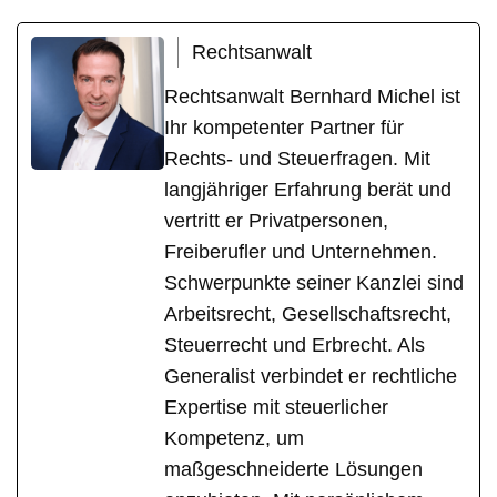
Rechtsanwalt
Rechtsanwalt Bernhard Michel ist
Ihr kompetenter Partner für
Rechts- und Steuerfragen. Mit
langjähriger Erfahrung berät und
vertritt er Privatpersonen,
Freiberufler und Unternehmen.
Schwerpunkte seiner Kanzlei sind
Arbeitsrecht, Gesellschaftsrecht,
Steuerrecht und Erbrecht. Als
Generalist verbindet er rechtliche
Expertise mit steuerlicher
Kompetenz, um
maßgeschneiderte Lösungen