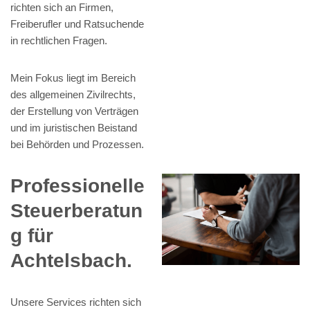
richten sich an Firmen,
Freiberufler und Ratsuchende
in rechtlichen Fragen.
Mein Fokus liegt im Bereich
des allgemeinen Zivilrechts,
der Erstellung von Verträgen
und im juristischen Beistand
bei Behörden und Prozessen.
Professionelle
Steuerberatun
g für
Achtelsbach.
Unsere Services richten sich