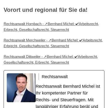
Vorort und regional für Sie da!
Rechtsanwalt Hornbach - ↗️Bernhard Michel: ✔️Arbeitsrecht,
Erbrecht, Gesellschaftsrecht, Steuerrecht
Rechtsanwalt Merchweiler - ↗️Bernhard Michel: ✔️Arbeitsrecht,
Erbrecht, Gesellschaftsrecht, Steuerrecht
Rechtsanwalt Dittweiler - ↗️Bernhard Michel: ✔️Arbeitsrecht,
Gesellschaftsrecht, Erbrecht, Steuerrecht
Rechtsanwalt
Rechtsanwalt Bernhard Michel ist
Ihr kompetenter Partner für
Rechts- und Steuerfragen. Mit
langjähriger Erfahrung berät und