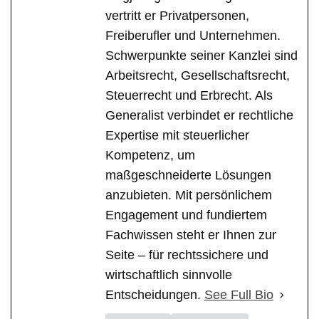
vertritt er Privatpersonen,
Freiberufler und Unternehmen.
Schwerpunkte seiner Kanzlei sind
Arbeitsrecht, Gesellschaftsrecht,
Steuerrecht und Erbrecht. Als
Generalist verbindet er rechtliche
Expertise mit steuerlicher
Kompetenz, um
maßgeschneiderte Lösungen
anzubieten. Mit persönlichem
Engagement und fundiertem
Fachwissen steht er Ihnen zur
Seite – für rechtssichere und
wirtschaftlich sinnvolle
Entscheidungen.
See Full Bio