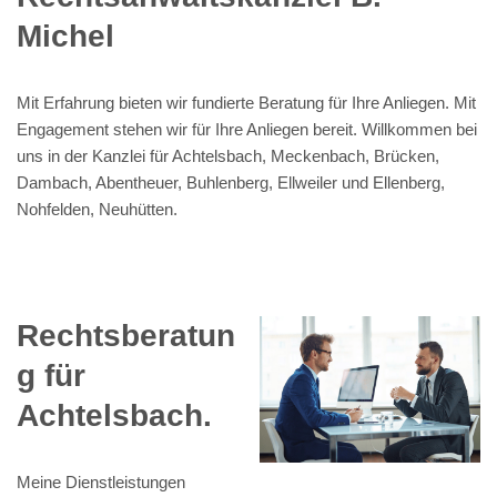
Michel
Mit Erfahrung bieten wir fundierte Beratung für Ihre Anliegen. Mit
Engagement stehen wir für Ihre Anliegen bereit. Willkommen bei
uns in der Kanzlei für Achtelsbach, Meckenbach, Brücken,
Dambach, Abentheuer, Buhlenberg, Ellweiler und Ellenberg,
Nohfelden, Neuhütten.
Rechtsberatun
g für
Achtelsbach.
Meine Dienstleistungen