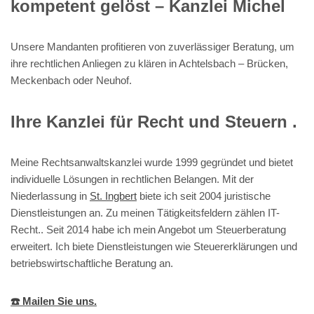
kompetent gelöst – Kanzlei Michel
Unsere Mandanten profitieren von zuverlässiger Beratung, um
ihre rechtlichen Anliegen zu klären in Achtelsbach – Brücken,
Meckenbach oder Neuhof.
Ihre Kanzlei für Recht und Steuern .
Meine Rechtsanwaltskanzlei wurde 1999 gegründet und bietet
individuelle Lösungen in rechtlichen Belangen. Mit der
Niederlassung in
St. Ingbert
biete ich seit 2004 juristische
Dienstleistungen an. Zu meinen Tätigkeitsfeldern zählen IT-
Recht.. Seit 2014 habe ich mein Angebot um Steuerberatung
erweitert. Ich biete Dienstleistungen wie Steuererklärungen und
betriebswirtschaftliche Beratung an.
☎️ Mailen Sie uns.