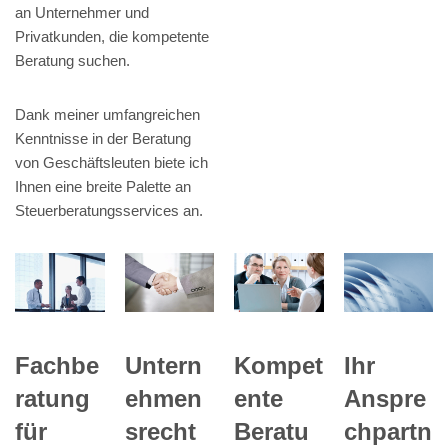
an Unternehmer und
Privatkunden, die kompetente
Beratung suchen.
Dank meiner umfangreichen
Kenntnisse in der Beratung
von Geschäftsleuten biete ich
Ihnen eine breite Palette an
Steuerberatungsservices an.
Ihr
Fachbe
Untern
Kompet
Anspre
ratung
ehmen
ente
chpartn
für
srecht
Beratu