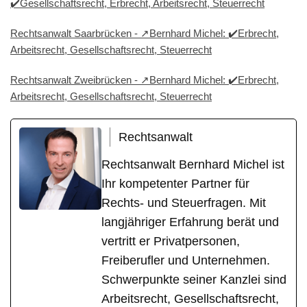
✔️Gesellschaftsrecht, Erbrecht, Arbeitsrecht, Steuerrecht
Rechtsanwalt Saarbrücken - ↗️Bernhard Michel: ✔️Erbrecht,
Arbeitsrecht, Gesellschaftsrecht, Steuerrecht
Rechtsanwalt Zweibrücken - ↗️Bernhard Michel: ✔️Erbrecht,
Arbeitsrecht, Gesellschaftsrecht, Steuerrecht
Rechtsanwalt
Rechtsanwalt Bernhard Michel ist
Ihr kompetenter Partner für
Rechts- und Steuerfragen. Mit
langjähriger Erfahrung berät und
vertritt er Privatpersonen,
Freiberufler und Unternehmen.
Schwerpunkte seiner Kanzlei sind
Arbeitsrecht, Gesellschaftsrecht,