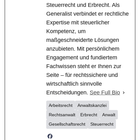
Steuerrecht und Erbrecht. Als
Generalist verbindet er rechtliche
Expertise mit steuerlicher
Kompetenz, um
maßgeschneiderte Lösungen
anzubieten. Mit persönlichem
Engagement und fundiertem
Fachwissen steht er Ihnen zur
Seite – für rechtssichere und
wirtschaftlich sinnvolle
Entscheidungen.
See Full Bio
Arbeitsrecht
Anwaltskanzlei
Rechtsanwalt
Erbrecht
Anwalt
Gesellschaftsrecht
Steuerrecht