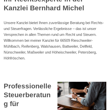
Kanzlei Bernhard Michel
Unsere Kanzlei bietet Ihnen zuverlässige Beratung bei Rechts-
und Steuerfragen. Verlässliche Ergebnisse – das ist unser
Versprechen in allen Themen rund um Recht und Steuern.
Willkommen bei meiner Kanzlei für 66509 Rieschweiler-
Mühlbach, Reifenberg, Walshausen, Battweiler, Dellfeld,
Nünschweiler, Maßweiler und Höheischweiler, Petersberg,
Höhfröschen.
Professionelle
Steuerberatun
g für