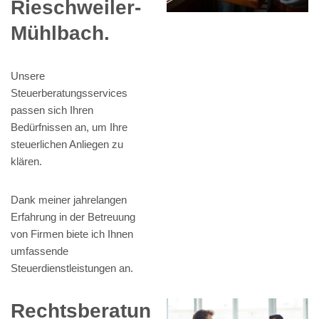
Rieschweiler-
Mühlbach.
Unsere
Steuerberatungsservices
passen sich Ihren
Bedürfnissen an, um Ihre
steuerlichen Anliegen zu
klären.
Dank meiner jahrelangen
Erfahrung in der Betreuung
von Firmen biete ich Ihnen
umfassende
Steuerdienstleistungen an.
Rechtsberatun