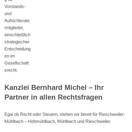
Vorstands-
und
Aufsichtsrats
mitglieder,
einschließlich
strategischer
Entscheidung
en im
Gesellschaft
srecht.
Kanzlei Bernhard Michel – Ihr
Partner in allen Rechtsfragen
Egal ob Recht oder Steuern, stehen wir bereit für Rieschweiler-
Mühlbach – Höhmühlbach, Mühlbach und Rieschweiler.