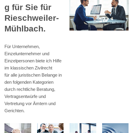
g für Sie für
Rieschweiler-
Mühlbach.
Für Unternehmen,
Einzelunternehmer und
Einzelpersonen biete ich Hilfe
im klassischen Zivilrecht
für alle juristischen Belange in
den folgenden Kategorien
durch rechtliche Beratung,
Vertragsentwürfe und
Vertretung vor Ämtern und
Gerichten.