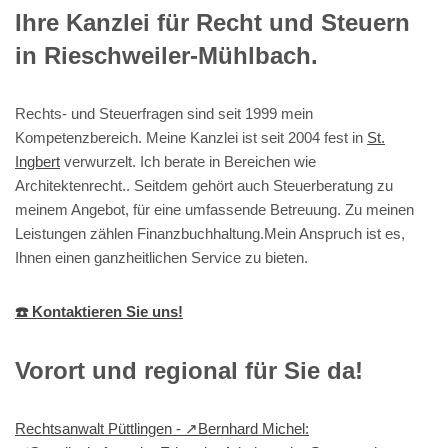
Ihre Kanzlei für Recht und Steuern
in Rieschweiler-Mühlbach.
Rechts- und Steuerfragen sind seit 1999 mein
Kompetenzbereich. Meine Kanzlei ist seit 2004 fest in
St.
Ingbert
verwurzelt. Ich berate in Bereichen wie
Architektenrecht.. Seitdem gehört auch Steuerberatung zu
meinem Angebot, für eine umfassende Betreuung. Zu meinen
Leistungen zählen Finanzbuchhaltung.Mein Anspruch ist es,
Ihnen einen ganzheitlichen Service zu bieten.
☎️ Kontaktieren Sie uns!
Vorort und regional für Sie da!
Rechtsanwalt Püttlingen - ↗️Bernhard Michel: