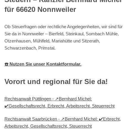
für 66620 Nonnweiler
Ob Steuerfragen oder rechtliche Angelegenheiten, wir sind für
Sie da in Nonnweiler – Bierfeld, Steinkaul, Sombach Mühle,
Otzenhausen, Mühlfeld, Mariahütte und Sitzerath,
Schwarzenbach, Primstal.
☎️ Nutzen Sie unser Kontaktformular.
Vorort und regional für Sie da!
Rechtsanwalt Püttlingen - ↗️Bernhard Michel:
✔️Gesellschaftsrecht, Erbrecht, Arbeitsrecht, Steuerrecht
Rechtsanwalt Saarbrücken - ↗️Bernhard Michel: ✔️Erbrecht,
Arbeitsrecht, Gesellschaftsrecht, Steuerrecht