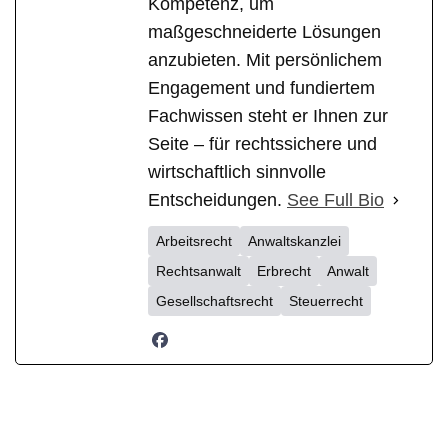
Kompetenz, um
maßgeschneiderte Lösungen
anzubieten. Mit persönlichem
Engagement und fundiertem
Fachwissen steht er Ihnen zur
Seite – für rechtssichere und
wirtschaftlich sinnvolle
Entscheidungen.
See Full Bio
Arbeitsrecht
Anwaltskanzlei
Rechtsanwalt
Erbrecht
Anwalt
Gesellschaftsrecht
Steuerrecht