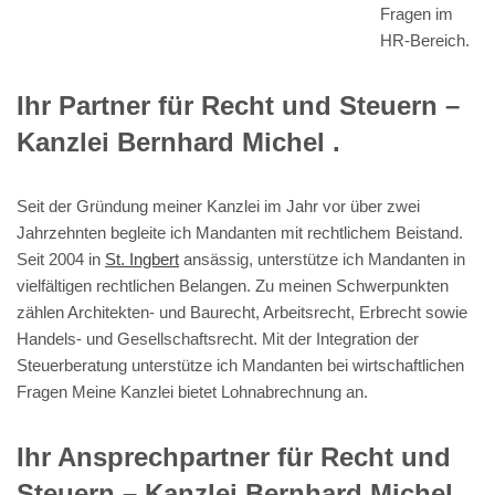
Fragen im
HR-Bereich.
Ihr Partner für Recht und Steuern –
Kanzlei Bernhard Michel .
Seit der Gründung meiner Kanzlei im Jahr vor über zwei
Jahrzehnten begleite ich Mandanten mit rechtlichem Beistand.
Seit 2004 in
St. Ingbert
ansässig, unterstütze ich Mandanten in
vielfältigen rechtlichen Belangen. Zu meinen Schwerpunkten
zählen Architekten- und Baurecht, Arbeitsrecht, Erbrecht sowie
Handels- und Gesellschaftsrecht. Mit der Integration der
Steuerberatung unterstütze ich Mandanten bei wirtschaftlichen
Fragen Meine Kanzlei bietet Lohnabrechnung an.
Ihr Ansprechpartner für Recht und
Steuern – Kanzlei Bernhard Michel