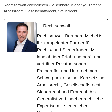
Rechtsanwalt Zweibrücken - ↗️Bernhard Michel: ✔️Erbrecht,
Arbeitsrecht, Gesellschaftsrecht, Steuerrecht
Rechtsanwalt
Rechtsanwalt Bernhard Michel ist
Ihr kompetenter Partner für
Rechts- und Steuerfragen. Mit
langjähriger Erfahrung berät und
vertritt er Privatpersonen,
Freiberufler und Unternehmen.
Schwerpunkte seiner Kanzlei sind
Arbeitsrecht, Gesellschaftsrecht,
Steuerrecht und Erbrecht. Als
Generalist verbindet er rechtliche
Expertise mit steuerlicher