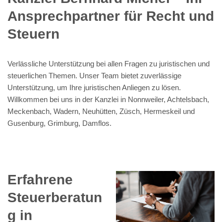
Ansprechpartner für Recht und
Steuern
Verlässliche Unterstützung bei allen Fragen zu juristischen und
steuerlichen Themen. Unser Team bietet zuverlässige
Unterstützung, um Ihre juristischen Anliegen zu lösen.
Willkommen bei uns in der Kanzlei in Nonnweiler, Achtelsbach,
Meckenbach, Wadern, Neuhütten, Züsch, Hermeskeil und
Gusenburg, Grimburg, Damflos.
Erfahrene
Steuerberatun
g in