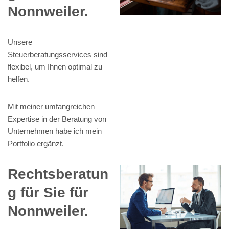
Nonnweiler.
Unsere
Steuerberatungsservices sind
flexibel, um Ihnen optimal zu
helfen.
Mit meiner umfangreichen
Expertise in der Beratung von
Unternehmen habe ich mein
Portfolio ergänzt.
Rechtsberatun
g für Sie für
Nonnweiler.