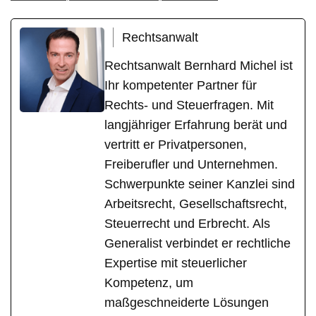
Rechtsanwalt
Rechtsanwalt Bernhard Michel ist
Ihr kompetenter Partner für
Rechts- und Steuerfragen. Mit
langjähriger Erfahrung berät und
vertritt er Privatpersonen,
Freiberufler und Unternehmen.
Schwerpunkte seiner Kanzlei sind
Arbeitsrecht, Gesellschaftsrecht,
Steuerrecht und Erbrecht. Als
Generalist verbindet er rechtliche
Expertise mit steuerlicher
Kompetenz, um
maßgeschneiderte Lösungen