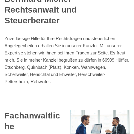
Rechtsanwalt und
Steuerberater
Zuverlässige Hilfe für Ihre Rechtsfragen und steuerlichen
Angelegenheiten erhalten Sie in unserer Kanzlei. Mit unserer
Expertise stehen wir Ihnen bei Ihren Fragen zur Seite. Es freut
mich, Sie in meiner Kanzlei begrüßen zu dürfen in 66909 Hüffler,
Etschberg, Quirnbach (Pfalz), Konken, Wahnwegen,
Schellweiler, Henschtal und Ehweiler, Herschweiler-
Pettersheim, Rehweiler.
Fachanwaltlic
he