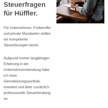
Steuerfragen
für Hüffler.
Für Unternehmen, Freiberufler
und private Mandanten stellen
wir kompetente
Steuerlösungen bereit.
Aufgrund meiner langjährigen
Erfahrung in der
Unternehmensberatung habe
ich mein
Dienstleistungsportfolio
erweitert und biete zusätzlich
professionelle Steuerberatung
an.