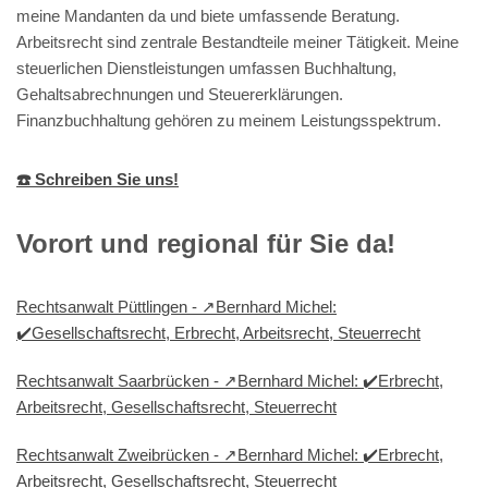
meine Mandanten da und biete umfassende Beratung.
Arbeitsrecht sind zentrale Bestandteile meiner Tätigkeit. Meine
steuerlichen Dienstleistungen umfassen Buchhaltung,
Gehaltsabrechnungen und Steuererklärungen.
Finanzbuchhaltung gehören zu meinem Leistungsspektrum.
☎️ Schreiben Sie uns!
Vorort und regional für Sie da!
Rechtsanwalt Püttlingen - ↗️Bernhard Michel:
✔️Gesellschaftsrecht, Erbrecht, Arbeitsrecht, Steuerrecht
Rechtsanwalt Saarbrücken - ↗️Bernhard Michel: ✔️Erbrecht,
Arbeitsrecht, Gesellschaftsrecht, Steuerrecht
Rechtsanwalt Zweibrücken - ↗️Bernhard Michel: ✔️Erbrecht,
Arbeitsrecht, Gesellschaftsrecht, Steuerrecht