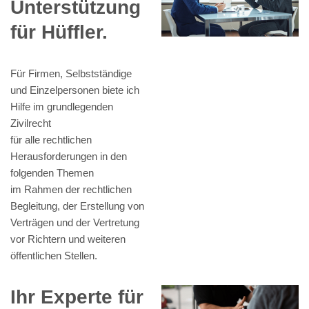
Unterstützung
für Hüffler.
Für Firmen, Selbstständige
und Einzelpersonen biete ich
Hilfe im grundlegenden
Zivilrecht
für alle rechtlichen
Herausforderungen in den
folgenden Themen
im Rahmen der rechtlichen
Begleitung, der Erstellung von
Verträgen und der Vertretung
vor Richtern und weiteren
öffentlichen Stellen.
Ihr Experte für