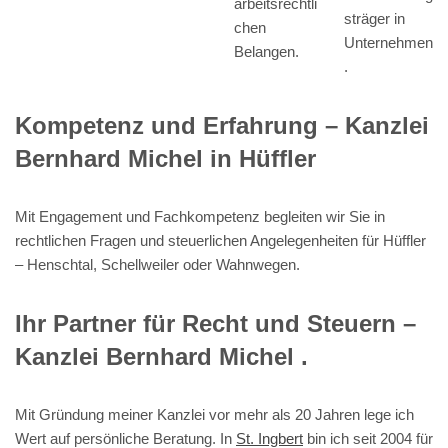
arbeitsrechtli
sträger in
chen
Unternehmen
Belangen.
.
Kompetenz und Erfahrung – Kanzlei
Bernhard Michel in Hüffler
Mit Engagement und Fachkompetenz begleiten wir Sie in
rechtlichen Fragen und steuerlichen Angelegenheiten für Hüffler
– Henschtal, Schellweiler oder Wahnwegen.
Ihr Partner für Recht und Steuern –
Kanzlei Bernhard Michel .
Mit Gründung meiner Kanzlei vor mehr als 20 Jahren lege ich
Wert auf persönliche Beratung. In
St. Ingbert
bin ich seit 2004 für