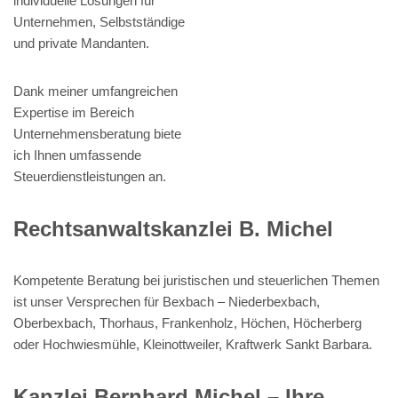
individuelle Lösungen für
Unternehmen, Selbstständige
und private Mandanten.
Dank meiner umfangreichen
Expertise im Bereich
Unternehmensberatung biete
ich Ihnen umfassende
Steuerdienstleistungen an.
Rechtsanwaltskanzlei B. Michel
Kompetente Beratung bei juristischen und steuerlichen Themen
ist unser Versprechen für Bexbach – Niederbexbach,
Oberbexbach, Thorhaus, Frankenholz, Höchen, Höcherberg
oder Hochwiesmühle, Kleinottweiler, Kraftwerk Sankt Barbara.
Kanzlei Bernhard Michel – Ihre