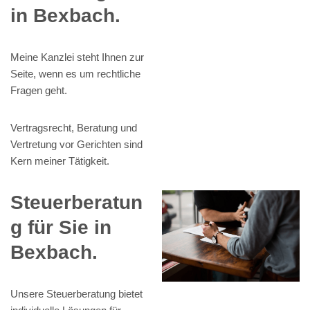
in Bexbach.
Meine Kanzlei steht Ihnen zur
Seite, wenn es um rechtliche
Fragen geht.
Vertragsrecht, Beratung und
Vertretung vor Gerichten sind
Kern meiner Tätigkeit.
Steuerberatun
g für Sie in
Bexbach.
Unsere Steuerberatung bietet