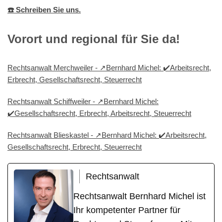
☎️ Schreiben Sie uns.
Vorort und regional für Sie da!
Rechtsanwalt Merchweiler - ↗️Bernhard Michel: ✔️Arbeitsrecht,
Erbrecht, Gesellschaftsrecht, Steuerrecht
Rechtsanwalt Schiffweiler - ↗️Bernhard Michel:
✔️Gesellschaftsrecht, Erbrecht, Arbeitsrecht, Steuerrecht
Rechtsanwalt Blieskastel - ↗️Bernhard Michel: ✔️Arbeitsrecht,
Gesellschaftsrecht, Erbrecht, Steuerrecht
Rechtsanwalt
Rechtsanwalt Bernhard Michel ist
Ihr kompetenter Partner für