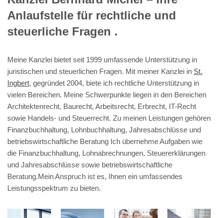
Anlaufstelle für rechtliche und
steuerliche Fragen .
Meine Kanzlei bietet seit 1999 umfassende Unterstützung in
juristischen und steuerlichen Fragen. Mit meiner Kanzlei in
St.
Ingbert
, gegründet 2004, biete ich rechtliche Unterstützung in
vielen Bereichen. Meine Schwerpunkte liegen in den Bereichen
Architektenrecht, Baurecht, Arbeitsrecht, Erbrecht, IT-Recht
sowie Handels- und Steuerrecht. Zu meinen Leistungen gehören
Finanzbuchhaltung, Lohnbuchhaltung, Jahresabschlüsse und
betriebswirtschaftliche Beratung Ich übernehme Aufgaben wie
die Finanzbuchhaltung, Lohnabrechnungen, Steuererklärungen
und Jahresabschlüsse sowie betriebswirtschaftliche
Beratung.Mein Anspruch ist es, Ihnen ein umfassendes
Leistungsspektrum zu bieten.