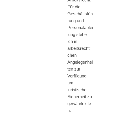
Für die
Geschäftsfüh
rung und
Personalabtei
lung stehe
ich in
arbeitsrechtli
chen
Angelegenhei
ten zur
Verfügung,
um
juristische
Sicherheit zu
gewährleiste
n.