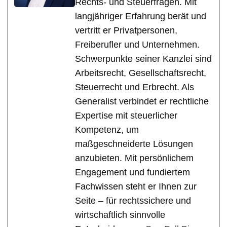
Rechts- und Steuerfragen. Mit
langjähriger Erfahrung berät und
vertritt er Privatpersonen,
Freiberufler und Unternehmen.
Schwerpunkte seiner Kanzlei sind
Arbeitsrecht, Gesellschaftsrecht,
Steuerrecht und Erbrecht. Als
Generalist verbindet er rechtliche
Expertise mit steuerlicher
Kompetenz, um
maßgeschneiderte Lösungen
anzubieten. Mit persönlichem
Engagement und fundiertem
Fachwissen steht er Ihnen zur
Seite – für rechtssichere und
wirtschaftlich sinnvolle